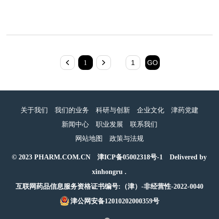
1
关于我们
我们的业务
科研与创新
企业文化
津药党建
新闻中心
职业发展
联系我们
网站地图
政策与法规
© 2023 PHARM.COM.CN
津ICP备05002318号-1
Delivered by
xinhongru .
互联网药品信息服务资格证书编号:（津）-非经营性-2022-0040
津公网安备12010202000359号